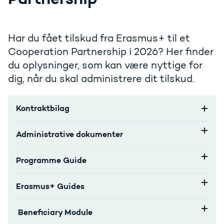
Har du fået tilskud fra Erasmus+ til et
Cooperation Partnership i 2026? Her finder
du oplysninger, som kan være nyttige for
dig, når du skal administrere dit tilskud.
Kontraktbilag
Administrative dokumenter
Programme Guide
Erasmus+ Guides
Beneficiary Module