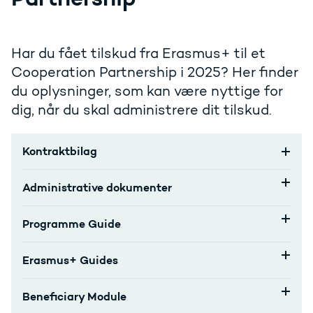
Har du fået tilskud fra Erasmus+ til et
Cooperation Partnership i 2025? Her finder
du oplysninger, som kan være nyttige for
dig, når du skal administrere dit tilskud.
Kontraktbilag
Administrative dokumenter
Programme Guide
Erasmus+ Guides
Beneficiary Module