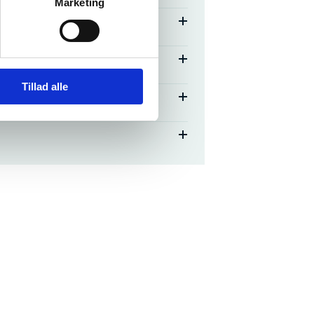
Marketing
Tillad alle