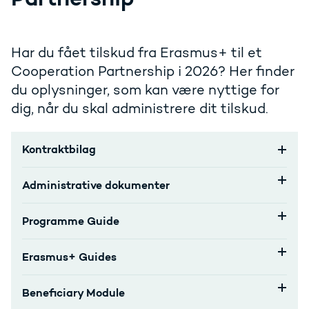
Har du fået tilskud fra Erasmus+ til et
Cooperation Partnership i 2026? Her finder
du oplysninger, som kan være nyttige for
dig, når du skal administrere dit tilskud.
Kontraktbilag
Administrative dokumenter
Programme Guide
Erasmus+ Guides
Beneficiary Module