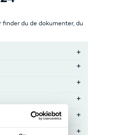
er finder du de dokumenter, du