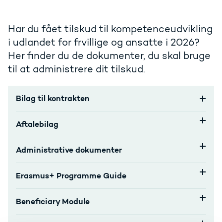
Har du fået tilskud til kompetenceudvikling
i udlandet for frvillige og ansatte i 2026?
Her finder du de dokumenter, du skal bruge
til at administrere dit tilskud.
Bilag til kontrakten
Aftalebilag
Administrative dokumenter
Erasmus+ Programme Guide
Beneficiary Module