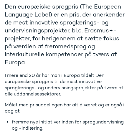
Den europæiske sprogpris (The European
Language Label) er en pris, der anerkender
de mest innovative sproglærings- og
undervisningsprojekter, bl.a. Erasmus+-
projekter, for herigennem at sætte fokus
på værdien af fremmedsprog og
interkulturelle kompetencer på tværs af
Europa.
I mere end 20 år har man i Europa tildelt Den
europæiske sprogpris til de mest innovative
sproglærings- og undervisningsprojekter på tværs af
alle uddannelsessektorer.
Målet med prisuddelingen har altid været og er også i
dag at
fremme nye initiativer inden for sprogundervisning
og -indlæring.