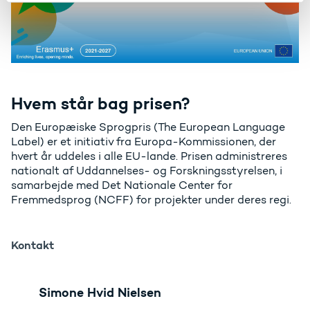
Hvem står bag prisen?
Den Europæiske Sprogpris (The European Language
Label) er et initiativ fra Europa-Kommissionen, der
hvert år uddeles i alle EU-lande. Prisen administreres
nationalt af Uddannelses- og Forskningsstyrelsen, i
samarbejde med Det Nationale Center for
Fremmedsprog (NCFF) for projekter under deres regi.
Kontakt
Simone Hvid Nielsen