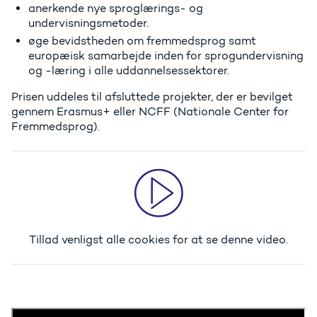
anerkende nye sproglærings- og
undervisningsmetoder.
øge bevidstheden om fremmedsprog samt
europæisk samarbejde inden for sprogundervisning
og -læring i alle uddannelsessektorer.
Prisen uddeles til afsluttede projekter, der er bevilget
gennem Erasmus+ eller NCFF (Nationale Center for
Fremmedsprog).
Tillad venligst alle cookies
for at se denne video.