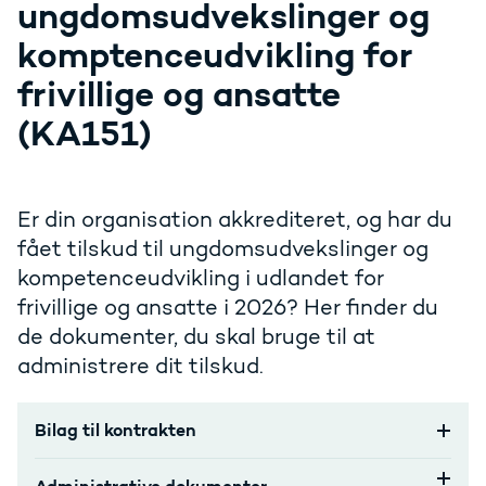
ungdomsudvekslinger og
komptenceudvikling for
frivillige og ansatte
(KA151)
Er din organisation akkrediteret, og har du
fået tilskud til ungdomsudvekslinger og
kompetenceudvikling i udlandet for
frivillige og ansatte i 2026? Her finder du
de dokumenter, du skal bruge til at
administrere dit tilskud.
Bilag til kontrakten