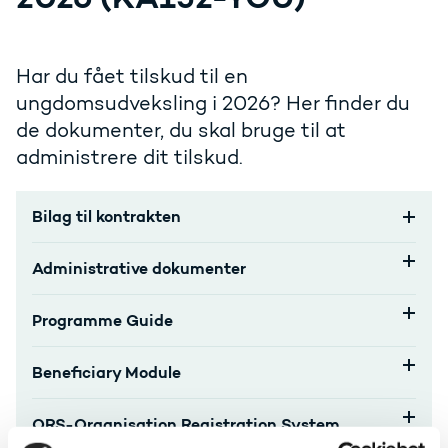
Har du fået tilskud til en
ungdomsudveksling i 2026? Her finder du
de dokumenter, du skal bruge til at
administrere dit tilskud.
Bilag til kontrakten
Administrative dokumenter
Programme Guide
Beneficiary Module
ORS-Organisation Registration System