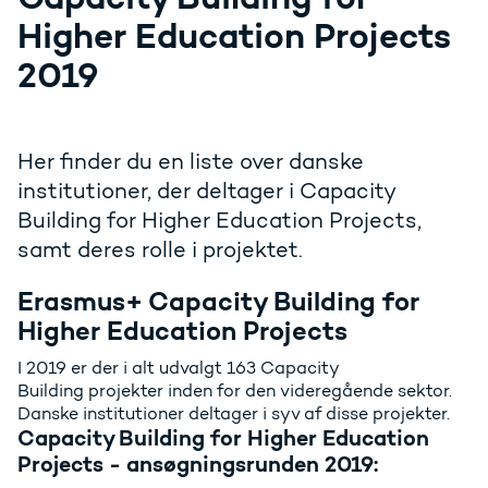
Higher Education Projects
2019
Her finder du en liste over danske
institutioner, der deltager i Capacity
Building for Higher Education Projects,
samt deres rolle i projektet.
Erasmus+ Capacity Building for
Higher Education Projects
I 2019 er der i alt udvalgt 163 Capacity
Building projekter inden for den videregående sektor.
Danske institutioner deltager i syv af disse projekter.
Capacity Building for Higher Education
Projects - ansøgningsrunden 2019: