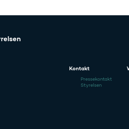
relsen
Kontakt
Pressekontakt
Styrelsen