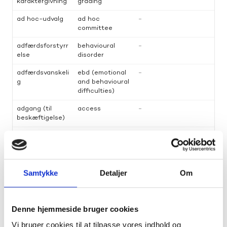
Samtykke
Detaljer
Om
Denne hjemmeside bruger cookies
Vi bruger cookies til at tilpasse vores indhold og