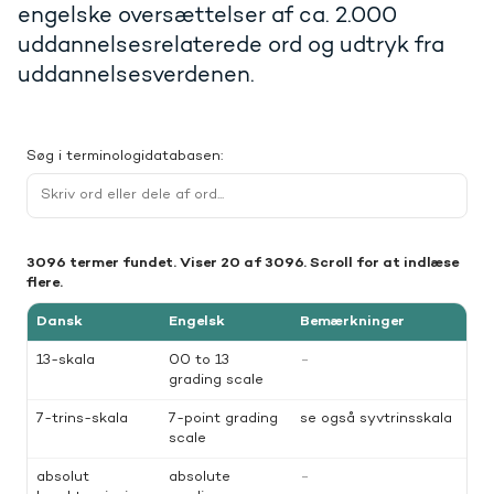
engelske oversættelser af ca. 2.000
uddannelsesrelaterede ord og udtryk fra
uddannelsesverdenen.