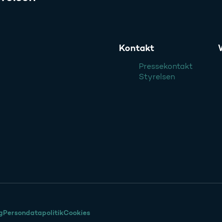
Kontakt
Pressekontakt
Styrelsen
g
Persondatapolitik
Cookies