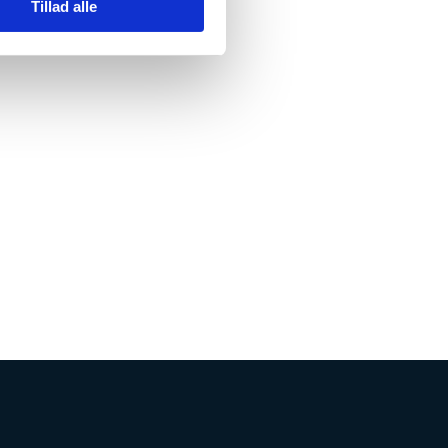
Tillad alle