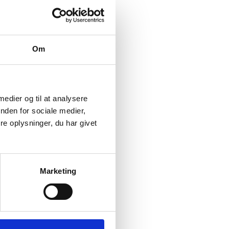
Om
 medier og til at analysere
nden for sociale medier,
e oplysninger, du har givet
Marketing