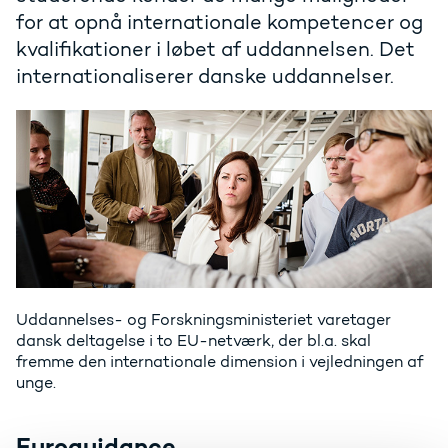
for at opnå internationale kompetencer og
kvalifikationer i løbet af uddannelsen. Det
internationaliserer danske uddannelser.
Uddannelses- og Forskningsministeriet varetager
dansk deltagelse i to EU-netværk, der bl.a. skal
fremme den internationale dimension i vejledningen af
unge.
Euroguidance