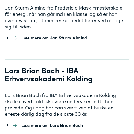
Jan Sturm Almind fra Fredericia Maskinmesterskole
får energi, når han går ind i en klasse, og så er han
overbevist om, at mennesker bedst lærer ved at lege
sig til viden.
Læs mere om Jan Sturm Almind
Lars Brian Bach - IBA
Erhvervsakademi Kolding
Lars Brian Bach fra IBA Erhvervsakademi Kolding
skulle i hvert fald ikke være underviser. Indtil han
prøvede. Og i dag har han svært ved at huske en
eneste dårlig dag fra de sidste 30 år.
Læs mere om Lars Brian Bach