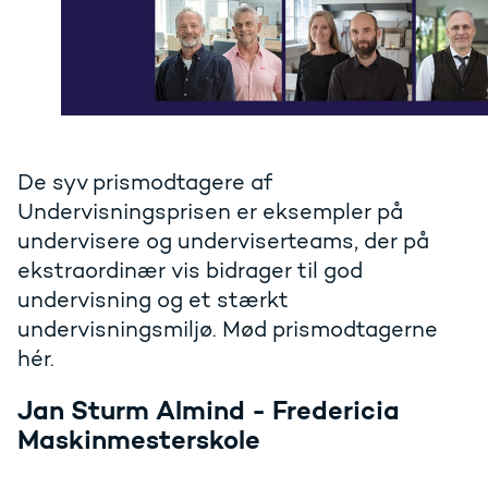
De syv prismodtagere af
Undervisningsprisen er eksempler på
undervisere og underviserteams, der på
ekstraordinær vis bidrager til god
undervisning og et stærkt
undervisningsmiljø. Mød prismodtagerne
hér.
Jan Sturm Almind - Fredericia
Maskinmesterskole