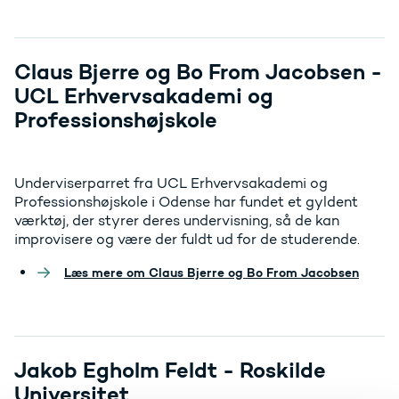
Claus Bjerre og Bo From Jacobsen -
UCL Erhvervsakademi og
Professionshøjskole
Underviserparret fra UCL Erhvervsakademi og
Professionshøjskole i Odense har fundet et gyldent
værktøj, der styrer deres undervisning, så de kan
improvisere og være der fuldt ud for de studerende.
Læs mere om Claus Bjerre og Bo From Jacobsen
Jakob Egholm Feldt - Roskilde
Universitet