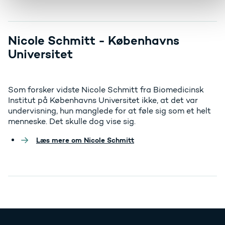
Nicole Schmitt - Københavns
Universitet
Som forsker vidste Nicole Schmitt fra Biomedicinsk
Institut på Københavns Universitet ikke, at det var
undervisning, hun manglede for at føle sig som et helt
menneske. Det skulle dog vise sig.
Læs mere om Nicole Schmitt