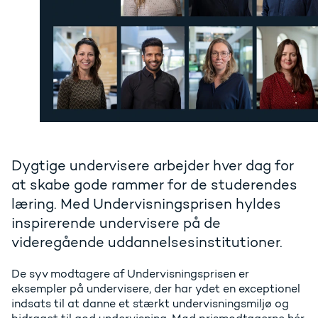
Dygtige undervisere arbejder hver dag for
at skabe gode rammer for de studerendes
læring. Med Undervisningsprisen hyldes
inspirerende undervisere på de
videregående uddannelsesinstitutioner.
De syv modtagere af Undervisningsprisen er
eksempler på undervisere, der har ydet en exceptionel
indsats til at danne et stærkt undervisningsmiljø og