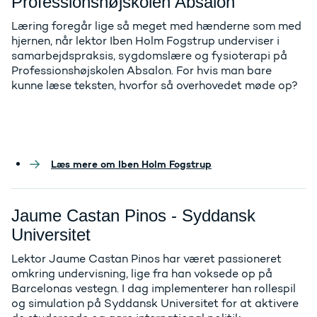
Professionshøjskolen Absalon
Læring foregår lige så meget med hænderne som med
hjernen, når lektor Iben Holm Fogstrup underviser i
samarbejdspraksis, sygdomslære og fysioterapi på
Professionshøjskolen Absalon. For hvis man bare
kunne læse teksten, hvorfor så overhovedet møde op?
Læs mere om Iben Holm Fogstrup
Jaume Castan Pinos - Syddansk
Universitet
Lektor Jaume Castan Pinos har været passioneret
omkring undervisning, lige fra han voksede op på
Barcelonas vestegn. I dag implementerer han rollespil
og simulation på Syddansk Universitet for at aktivere