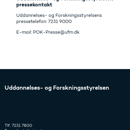
pressekontakt
Uddannelses- og Forskningsstyrelsens
pressetelefon: 7231 9000
E-mail: POK-Presse@ufm.dk
Uddannelses- og Forskningsstyrelsen
Tlf. 7231 7800