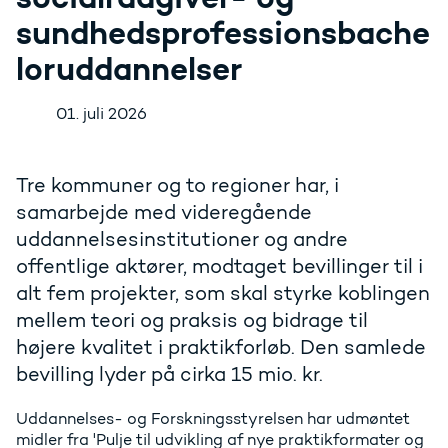
sundhedsprofessionsbache
loruddannelser
01. juli 2026
Tre kommuner og to regioner har, i
samarbejde med videregående
uddannelsesinstitutioner og andre
offentlige aktører, modtaget bevillinger til i
alt fem projekter, som skal styrke koblingen
mellem teori og praksis og bidrage til
højere kvalitet i praktikforløb. Den samlede
bevilling lyder på cirka 15 mio. kr.
Uddannelses- og Forskningsstyrelsen har udmøntet
midler fra 'Pulje til udvikling af nye praktikformater og