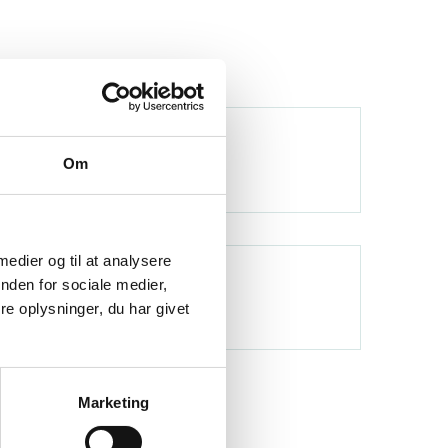
Om
 medier og til at analysere
nden for sociale medier,
e oplysninger, du har givet
Marketing