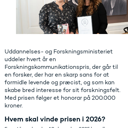
Uddannelses- og Forskningsministeriet
uddeler hvert år en
Forskningskommunikationspris, der går til
en forsker, der har en skarp sans for at
formidle levende og præcist, og som kan
skabe bred interesse for sit forskningsfelt.
Med prisen følger et honorar på 200.000
kroner.
Hvem skal vinde prisen i 2026?