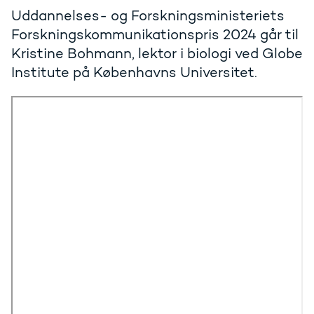
Uddannelses- og Forskningsministeriets
Forskningskommunikationspris 2024 går til
Kristine Bohmann, lektor i biologi ved Globe
Institute på Københavns Universitet.