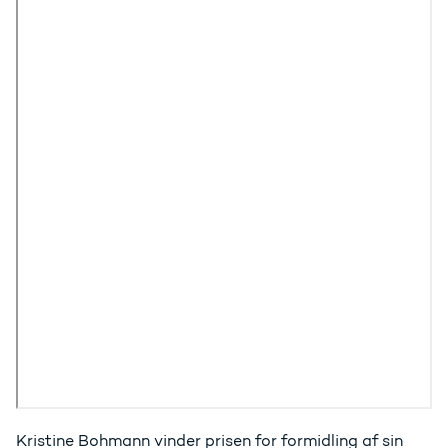
Kristine Bohmann vinder prisen for formidling af sin