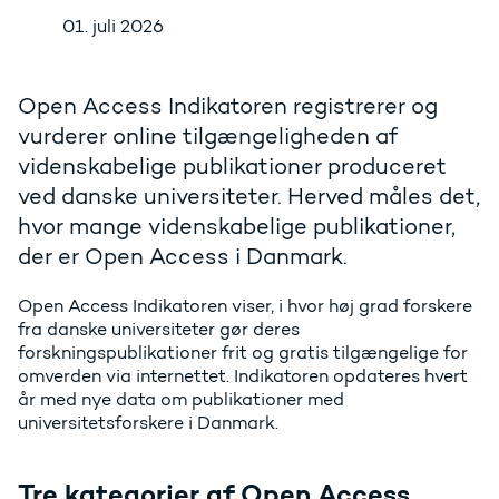
01. juli 2026
Open Access Indikatoren registrerer og
vurderer online tilgængeligheden af
videnskabelige publikationer produceret
ved danske universiteter. Herved måles det,
hvor mange videnskabelige publikationer,
der er Open Access i Danmark.
Open Access Indikatoren viser, i hvor høj grad forskere
fra danske universiteter gør deres
forskningspublikationer frit og gratis tilgængelige for
omverden via internettet. Indikatoren opdateres hvert
år med nye data om publikationer med
universitetsforskere i Danmark.
Tre kategorier af Open Access