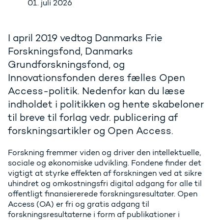
01. juli 2026
I april 2019 vedtog Danmarks Frie
Forskningsfond, Danmarks
Grundforskningsfond, og
Innovationsfonden deres fælles Open
Access-politik. Nedenfor kan du læse
indholdet i politikken og hente skabeloner
til breve til forlag vedr. publicering af
forskningsartikler og Open Access.
Forskning fremmer viden og driver den intellektuelle,
sociale og økonomiske udvikling. Fondene finder det
vigtigt at styrke effekten af forskningen ved at sikre
uhindret og omkostningsfri digital adgang for alle til
offentligt finansiererede forskningsresultater. Open
Access (OA) er fri og gratis adgang til
forskningsresultaterne i form af publikationer i