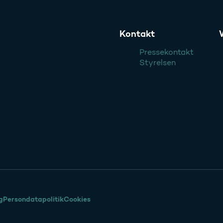
Kontakt
Pressekontakt
Styrelsen
g
Persondatapolitik
Cookies