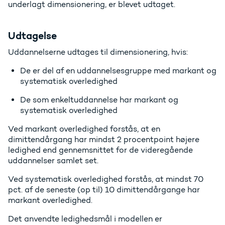
underlagt dimensionering, er blevet udtaget.
Udtagelse
Uddannelserne udtages til dimensionering, hvis:
De er del af en uddannelsesgruppe med markant og
systematisk overledighed
De som enkeltuddannelse har markant og
systematisk overledighed
Ved markant overledighed forstås, at en
dimittendårgang har mindst 2 procentpoint højere
ledighed end gennemsnittet for de videregående
uddannelser samlet set.
Ved systematisk overledighed forstås, at mindst 70
pct. af de seneste (op til) 10 dimittendårgange har
markant overledighed.
Det anvendte ledighedsmål i modellen er