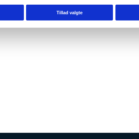
Tillad valgte