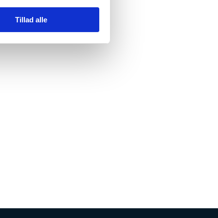
Tillad alle