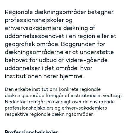
Regionale dækningsområder betegner
professionshøjskoler og
erhvervsakademiers dækning af
uddannelsesbehovet i en region eller et
geografisk område. Baggrunden for
dækningsområderne er at understøtte
behovet for udbud af videre-gående
uddannelser i det område, hvor
institutionen hører hjemme.
Den enkelte institutions konkrete regionale
dækningsområde fremgår af institutionens vedtægt.
Nedenfor fremgår en oversigt over de nuværende
professionshøjskolers og erhvervsakademiers
respektive regionale dækningsområder.
Professionshøjskoler