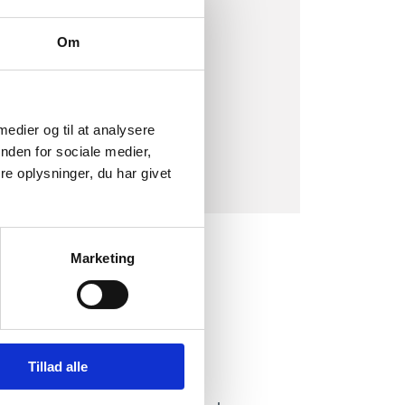
Om
 medier og til at analysere
nden for sociale medier,
e oplysninger, du har givet
Marketing
Tillad alle