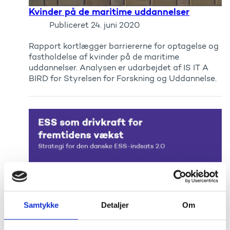
Kvinder på de maritime uddannelser
Publiceret
24. juni 2020
Rapport kortlægger barriererne for optagelse og
fastholdelse af kvinder på de maritime
uddannelser. Analysen er udarbejdet af IS IT A
BIRD for Styrelsen for Forskning og Uddannelse.
Samtykke
Detaljer
Om