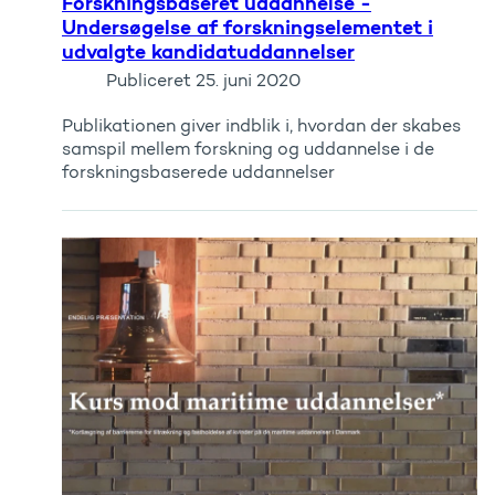
Forskningsbaseret uddannelse -
Undersøgelse af forskningselementet i
udvalgte kandidatuddannelser
Publiceret
25. juni 2020
Publikationen giver indblik i, hvordan der skabes
samspil mellem forskning og uddannelse i de
forskningsbaserede uddannelser