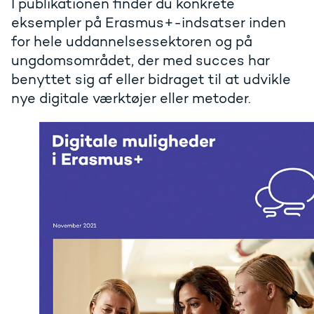
I publikationen finder du konkrete
eksempler på Erasmus+-indsatser inden
for hele uddannelsessektoren og på
ungdomsområdet, der med succes har
benyttet sig af eller bidraget til at udvikle
nye digitale værktøjer eller metoder.