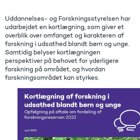
Uddannelses- og Forskningsstyrelsen har
udarbejdet en kortlægning, som giver et
overblik over omfanget og karakteren af
forskning i udsathed blandt børn og unge.
Samtidig belyser kortlægningen
perspektiver på behovet for yderligere
forskning på området, og hvordan
forskningsområdet kan styrkes.