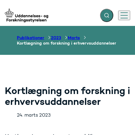
Fold søgefelt ud
Menu
Gå til forsiden
Publikationer
2023
Marts
Kortlægning om forskning i erhvervsuddannelser
Kortlægning om forskning i
erhvervsuddannelser
24. marts 2023