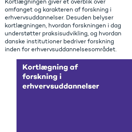
Kortlægningen giver et overblik over
omfanget og karakteren af forskning i
erhvervsuddannelser. Desuden belyser
kortlægningen, hvordan forskningen i dag
understøtter praksisudvikling, og hvordan
danske institutioner bedriver forskning
inden for erhvervsuddannelsesområdet.