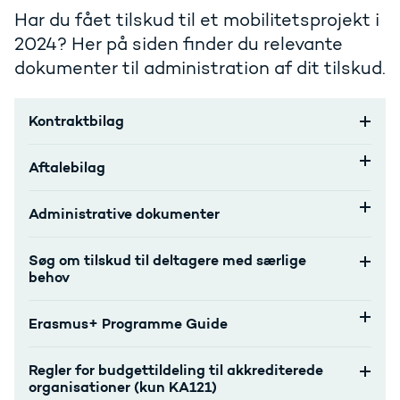
Har du fået tilskud til et mobilitetsprojekt i
2024? Her på siden finder du relevante
dokumenter til administration af dit tilskud.
Kontraktbilag
Aftalebilag
Administrative dokumenter
Søg om tilskud til deltagere med særlige
behov
Erasmus+ Programme Guide
Regler for budgettildeling til akkrediterede
organisationer (kun KA121)