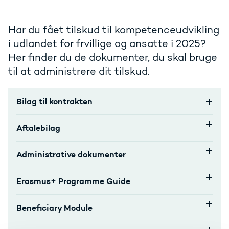
Har du fået tilskud til kompetenceudvikling
i udlandet for frvillige og ansatte i 2025?
Her finder du de dokumenter, du skal bruge
til at administrere dit tilskud.
Bilag til kontrakten
Aftalebilag
Administrative dokumenter
Erasmus+ Programme Guide
Beneficiary Module