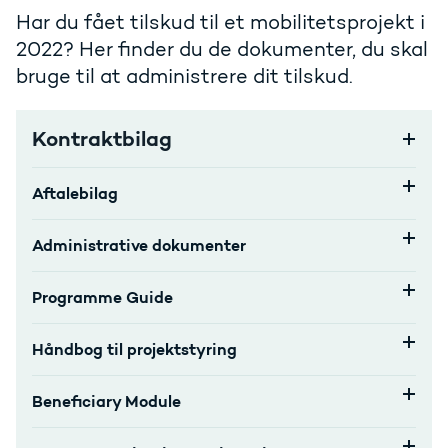
Har du fået tilskud til et mobilitetsprojekt i
2022? Her finder du de dokumenter, du skal
bruge til at administrere dit tilskud.
Kontraktbilag
Aftalebilag
Administrative dokumenter
Programme Guide
Håndbog til projektstyring
Beneficiary Module