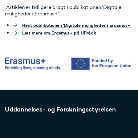
Artiklen er tidligere bragt i publikationen 'Digitale
muligheder i Erasmus+'.
Hent publikationen 'Digitale muligheder i Erasmus+'
Læs mere om Erasmus+ på UFM.dk
Uddannelses- og Forskningsstyrelsen