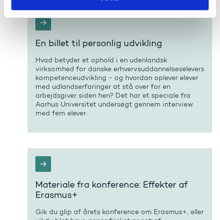
En billet til personlig udvikling
Hvad betyder et ophold i en udenlandsk
virksomhed for danske erhvervsuddannelseselevers
kompetenceudvikling - og hvordan oplever elever
med udlandserfaringer at stå over for en
arbejdsgiver siden hen? Det har et speciale fra
Aarhus Universitet undersøgt gennem interview
med fem elever.
Materiale fra konference: Effekter af
Erasmus+
Gik du glip af årets konference om Erasmus+, eller