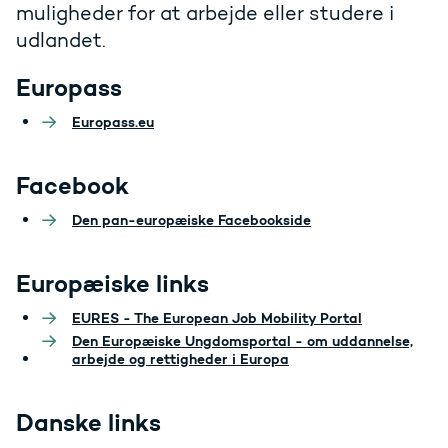
muligheder for at arbejde eller studere i
udlandet.
Europass
Europass.eu
Facebook
Den pan-europæiske Facebookside
Europæiske links
EURES - The European Job Mobility Portal
Den Europæiske Ungdomsportal - om uddannelse,
arbejde og rettigheder i Europa
Danske links