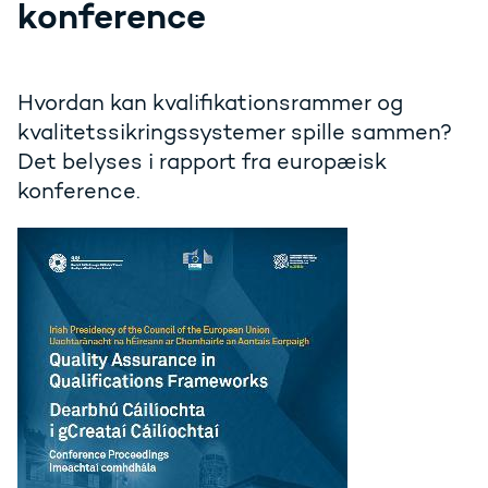
konference
Hvordan kan kvalifikationsrammer og
kvalitetssikringssystemer spille sammen?
Det belyses i rapport fra europæisk
konference.