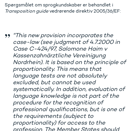
Spørgsmålet om sprogkundskaber er behandlet i
Transposition guide
vedrørende direktiv 2005/36/EF:
"This new provision incorporates the
case-law (see judgment of 4.7.2000 in
Case C-424/97, Salomone Haim v
Kassenzahnärztliche Vereinigung
Nordrhein). It is based on the principle of
proportionality. This means that
language tests are not absolutely
excluded, but cannot be used
systematically. In addition, evaluation of
language knowledge is not part of the
procedure for the recognition of
professional qualifications, but is one of
the requirements (subject to
proportionality) for access to the
profession. The Member States should