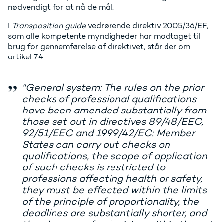
nødvendigt for at nå de mål.
I
Transposition guide
vedrørende direktiv 2005/36/EF,
som alle kompetente myndigheder har modtaget til
brug for gennemførelse af direktivet, står der om
artikel 7.4:
"General system: The rules on the prior
checks of professional qualifications
have been amended substantially from
those set out in directives 89/48/EEC,
92/51/EEC and 1999/42/EC: Member
States can carry out checks on
qualifications, the scope of application
of such checks is restricted to
professions affecting health or safety,
they must be effected within the limits
of the principle of proportionality, the
deadlines are substantially shorter, and