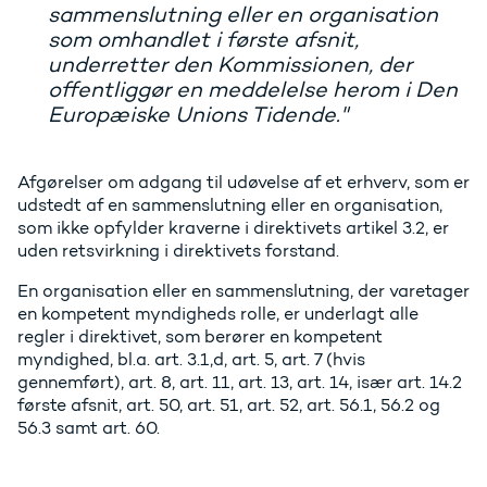
sammenslutning eller en organisation
som omhandlet i første afsnit,
underretter den Kommissionen, der
offentliggør en meddelelse herom i Den
Europæiske Unions Tidende."
Afgørelser om adgang til udøvelse af et erhverv, som er
udstedt af en sammenslutning eller en organisation,
som ikke opfylder kraverne i direktivets artikel 3.2, er
uden retsvirkning i direktivets forstand.
En organisation eller en sammenslutning, der varetager
en kompetent myndigheds rolle, er underlagt alle
regler i direktivet, som berører en kompetent
myndighed, bl.a. art. 3.1,d, art. 5, art. 7 (hvis
gennemført), art. 8, art. 11, art. 13, art. 14, især art. 14.2
første afsnit, art. 50, art. 51, art. 52, art. 56.1, 56.2 og
56.3 samt art. 60.