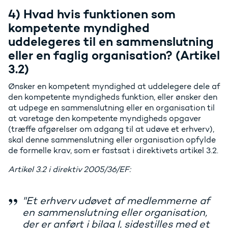
4) Hvad hvis funktionen som
kompetente myndighed
uddelegeres til en sammenslutning
eller en faglig organisation? (Artikel
3.2)
Ønsker en kompetent myndighed at uddelegere dele af
den kompetente myndigheds funktion, eller ønsker den
at udpege en sammenslutning eller en organisation til
at varetage den kompetente myndigheds opgaver
(træffe afgørelser om adgang til at udøve et erhverv),
skal denne sammenslutning eller organisation opfylde
de formelle krav, som er fastsat i direktivets artikel 3.2.
Artikel 3.2 i direktiv 2005/36/EF:
"Et erhverv udøvet af medlemmerne af
en sammenslutning eller organisation,
der er anført i bilag I, sidestilles med et