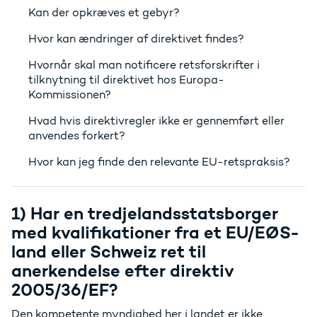
Kan der opkræves et gebyr?
Hvor kan ændringer af direktivet findes?
Hvornår skal man notificere retsforskrifter i
tilknytning til direktivet hos Europa-
Kommissionen?
Hvad hvis direktivregler ikke er gennemført eller
anvendes forkert?
Hvor kan jeg finde den relevante EU-retspraksis?
1) Har en tredjelandsstatsborger
med kvalifikationer fra et EU/EØS-
land eller Schweiz ret til
anerkendelse efter direktiv
2005/36/EF?
Den kompetente myndighed her i landet er ikke