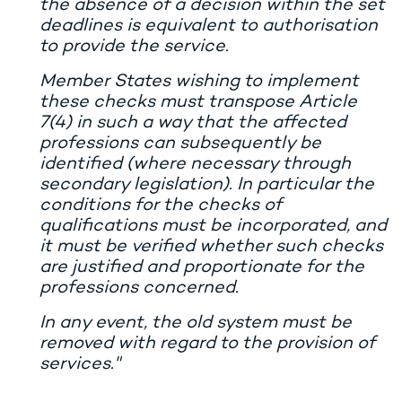
the absence of a decision within the set
deadlines is equivalent to authorisation
to provide the service.
Member States wishing to implement
these checks must transpose Article
7(4) in such a way that the affected
professions can subsequently be
identified (where necessary through
secondary legislation). In particular the
conditions for the checks of
qualifications must be incorporated, and
it must be verified whether such checks
are justified and proportionate for the
professions concerned.
In any event, the old system must be
removed with regard to the provision of
services."