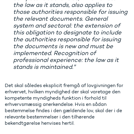
the law as it stands, also applies to
those authorities responsible for issuing
the relevant documents. General
system and sectoral: the extension of
this obligation to designate to include
the authorities responsible for issuing
the documents is new and must be
implemented. Recognition of
professional experience: the law as it
stands is maintained."
Det skal således eksplicit fremgå af lovgivningen for
erhvervet, hvilken myndighed der skal varetage den
kompetente myndigheds funktion i forhold til
erhvervsmæssig anerkendelse. Hvis en sådan
bestemmelse findes i den gældende lov, skal der i de
relevante bestemmelser i den tilhørende
bekendtgørelse henvises hertil.