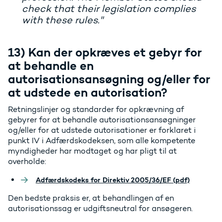
check that their legislation complies
with these rules."
13) Kan der opkræves et gebyr for
at behandle en
autorisationsansøgning og/eller for
at udstede en autorisation?
Retningslinjer og standarder for opkrævning af
gebyrer for at behandle autorisationsansøgninger
og/eller for at udstede autorisationer er forklaret i
punkt IV i Adfærdskodeksen, som alle kompetente
myndigheder har modtaget og har pligt til at
overholde:
Adfærdskodeks for Direktiv 2005/36/EF (pdf)
Den bedste praksis er, at behandlingen af en
autorisationssag er udgiftsneutral for ansøgeren.