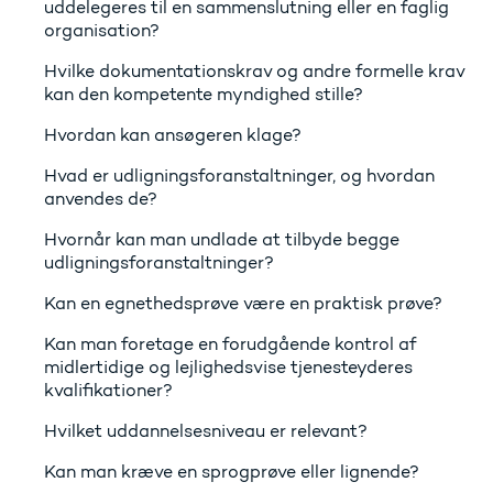
uddelegeres til en sammenslutning eller en faglig
organisation?
Hvilke dokumentationskrav og andre formelle krav
kan den kompetente myndighed stille?
Hvordan kan ansøgeren klage?
Hvad er udligningsforanstaltninger, og hvordan
anvendes de?
Hvornår kan man undlade at tilbyde begge
udligningsforanstaltninger?
Kan en egnethedsprøve være en praktisk prøve?
Kan man foretage en forudgående kontrol af
midlertidige og lejlighedsvise tjenesteyderes
kvalifikationer?
Hvilket uddannelsesniveau er relevant?
Kan man kræve en sprogprøve eller lignende?