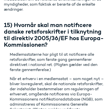
myndigheder, som faktisk er berørte af de enkelte
ændringer.
15) Hvornår skal man notificere
danske retsforskrifter i tilknytning
til direktiv 2005/36/EF hos Europa-
Kommissionen?
Medlemsstaterne har pligt til at notificere alle
retsforskrifter, som første gang gennemfører
direktivet i national ret. (Pligten gælder ved den
første gennemførelse.)
Når et erhverv i en medlemsstat – som noget nyt –
bliver lovreguleret, skal de nationale retsforskrifter,
der indeholder bestemmelser om reguleringen af
erhvervet, omgående notificeres via Europa-
Kommissionens notifikationsdatabase (NGB), som
administreres af Kommissionens Generelle