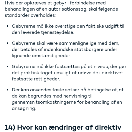
Hvis der opkræves et gebyr i forbindelse med
behandlingen af en autorisationssag, skal følgende
standarder overholdes:
Gebyrerne må ikke overstige den faktiske udgift til
den leverede tjenesteydelse.
Gebyrerne skal være sammenlignelige med dem,
der betales af indenlandske statsborgere under
lignende omstændigheder.
Gebyrerne må ikke fastsættes på et niveau, der gør
det praktisk taget umuligt at udøve de i direktivet
fastsatte rettigheder.
Der kan anvendes faste satser på betingelse af, at
de kan begrundes med henvisning til
gennemsnitsomkostningerne for behandling af en
ansøgning.
14) Hvor kan ændringer af direktiv