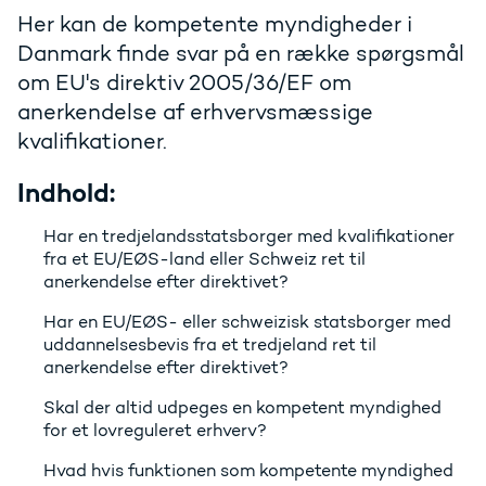
Her kan de kompetente myndigheder i
Danmark finde svar på en række spørgsmål
om EU's direktiv 2005/36/EF om
anerkendelse af erhvervsmæssige
kvalifikationer.
Indhold:
Har en tredjelandsstatsborger med kvalifikationer
fra et EU/EØS-land eller Schweiz ret til
anerkendelse efter direktivet?
Har en EU/EØS- eller schweizisk statsborger med
uddannelsesbevis fra et tredjeland ret til
anerkendelse efter direktivet?
Skal der altid udpeges en kompetent myndighed
for et lovreguleret erhverv?
Hvad hvis funktionen som kompetente myndighed