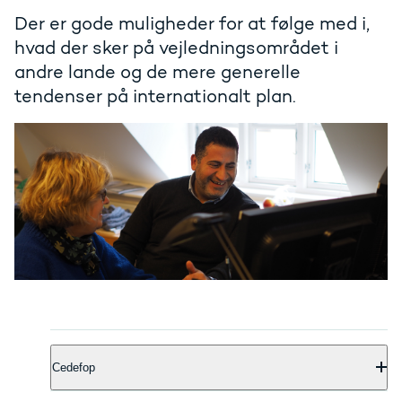
Der er gode muligheder for at følge med i,
hvad der sker på vejledningsområdet i
andre lande og de mere generelle
tendenser på internationalt plan.
Cedefop