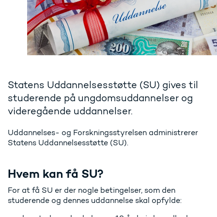
Statens Uddannelsesstøtte (SU) gives til
studerende på ungdomsuddannelser og
videregående uddannelser.
Uddannelses- og Forskningsstyrelsen administrerer
Statens Uddannelsesstøtte (SU).
Hvem kan få SU?
For at få SU er der nogle betingelser, som den
studerende og dennes uddannelse skal opfylde: