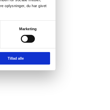
e oplysninger, du har givet
Marketing
Tillad alle