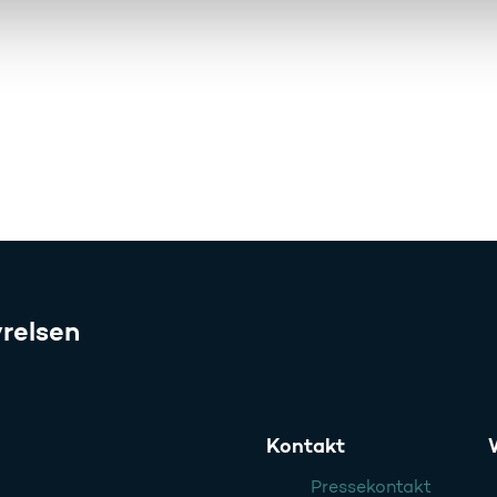
relsen
Kontakt
Pressekontakt