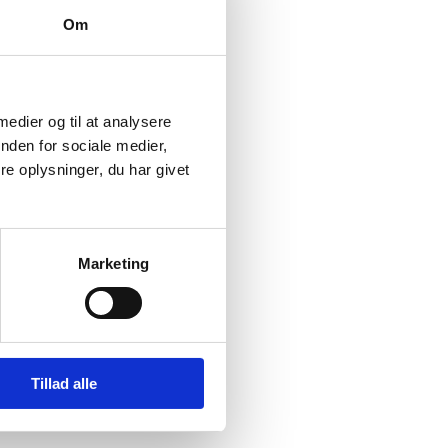
Om
 medier og til at analysere
nden for sociale medier,
e oplysninger, du har givet
Marketing
Tillad alle