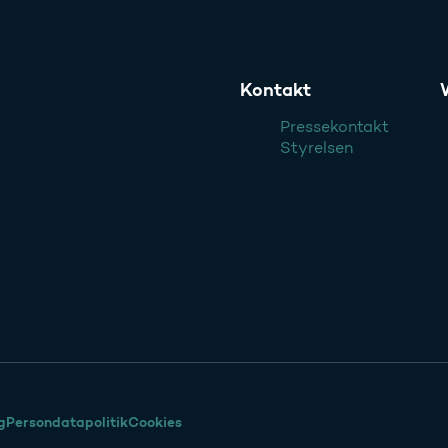
Kontakt
Pressekontakt
Styrelsen
g
Persondatapolitik
Cookies