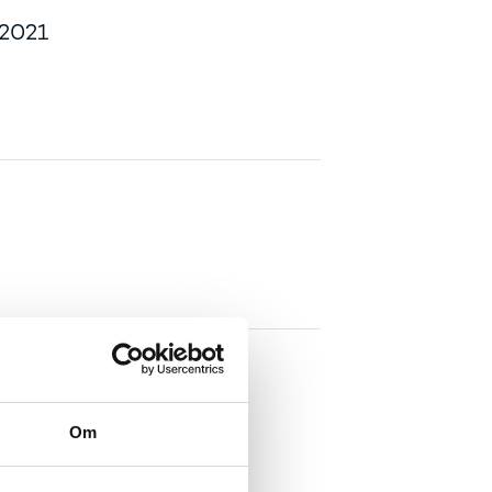
 2021
Om