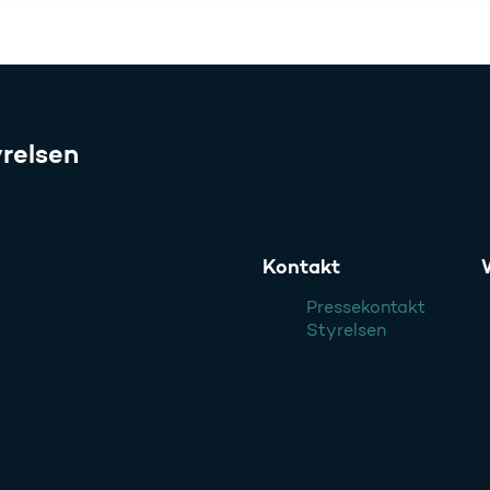
relsen
Kontakt
Pressekontakt
Styrelsen