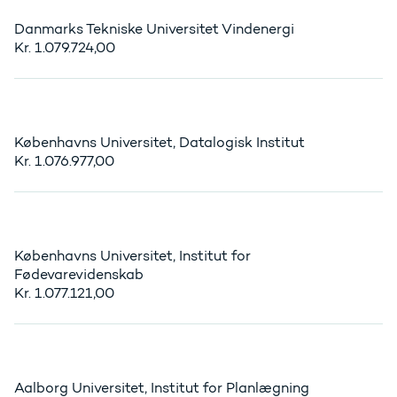
Danmarks Tekniske Universitet Vindenergi
Kr. 1.079.724,00
Københavns Universitet, Datalogisk Institut
Kr. 1.076.977,00
Københavns Universitet, Institut for
Fødevarevidenskab
Kr. 1.077.121,00
Aalborg Universitet, Institut for Planlægning