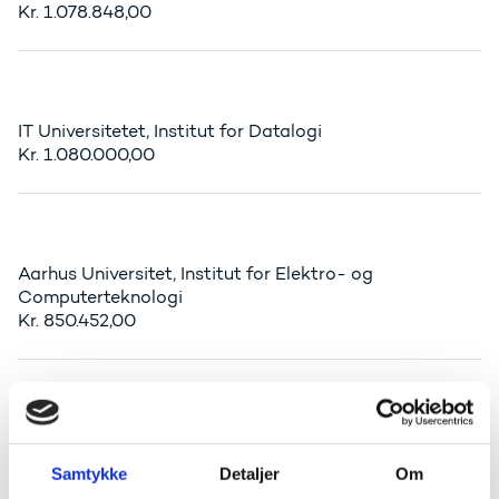
Kr. 1.078.848,00
IT Universitetet, Institut for Datalogi
Kr. 1.080.000,00
Aarhus Universitet, Institut for Elektro- og
Computerteknologi
Kr. 850.452,00
DHI A/S
Kr. 827.200,00
Samtykke
Detaljer
Om