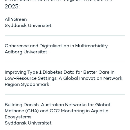
2025:
All4Green
Syddansk Universitet
Coherence and Digitalisation in Multimorbidity
Aalborg Universitet
Improving Type 1 Diabetes Data for Better Care in
Low-Resource Settings: A Global Innovation Network
Region Syddanmark
Building Danish-Australian Networks for Global
Methane (CH4) and CO2 Monitoring in Aquatic
Ecosystems
Syddansk Universitet