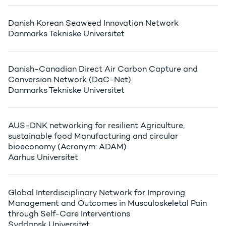
Danish Korean Seaweed Innovation Network
Danmarks Tekniske Universitet
Danish-Canadian Direct Air Carbon Capture and
Conversion Network (DaC-Net)
Danmarks Tekniske Universitet
AUS-DNK networking for resilient Agriculture,
sustainable food Manufacturing and circular
bioeconomy (Acronym: ADAM)
Aarhus Universitet
Global Interdisciplinary Network for Improving
Management and Outcomes in Musculoskeletal Pain
through Self-Care Interventions
Syddansk Universitet