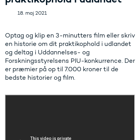
18. maj 2021
Optag og klip en 3-minutters film eller skriv
en historie om dit praktikophold i udlandet
og deltag i Uddannelses- og
Forskningsstyrelsens PIU-konkurrence. Der
er præmier på op til 7.000 kroner til de
bedste historier og film.