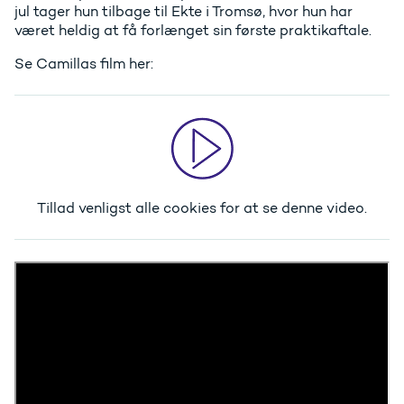
jul tager hun tilbage til Ekte i Tromsø, hvor hun har
været heldig at få forlænget sin første praktikaftale.
Se Camillas film her:
Tillad venligst alle cookies
for at se denne video.