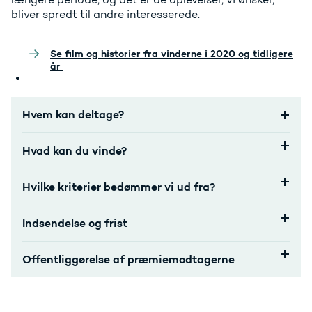
bliver spredt til andre interesserede.
Se film og historier fra vinderne i 2020 og tidligere
år
Hvem kan deltage?
Hvad kan du vinde?
Hvilke kriterier bedømmer vi ud fra?
Indsendelse og frist
Offentliggørelse af præmiemodtagerne