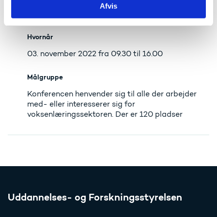
Afvis
Tid og sted
Hvornår
03. november 2022 fra 09.30 til 16.00
Målgruppe
Konferencen henvender sig til alle der arbejder
med- eller interesserer sig for
voksenlæringssektoren. Der er 120 pladser
Uddannelses- og Forskningsstyrelsen